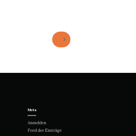
Meta
Anmelden
Feed der Einträge