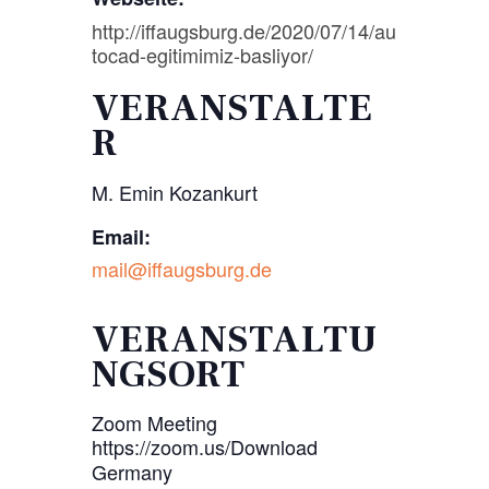
http://iffaugsburg.de/2020/07/14/au
tocad-egitimimiz-basliyor/
VERANSTALTE
R
M. Emin Kozankurt
Email:
mail@iffaugsburg.de
VERANSTALTU
NGSORT
Zoom Meeting
https://zoom.us/Download
Germany