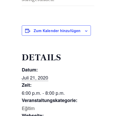
Zum Kalender hinzufügen
DETAILS
Datum:
Juli 21, 2020
Zeit:
6:00 p.m. - 8:00 p.m.
Veranstaltungskategorie:
Eğitim
Webseite: