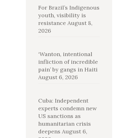
For Brazil’s Indigenous
youth, visibility is
resistance
August 8,
2026
‘Wanton, intentional
infliction of incredible
pain’ by gangs in Haiti
August 6, 2026
Cuba: Independent
experts condemn new
US sanctions as
humanitarian crisis
deepens
August 6,