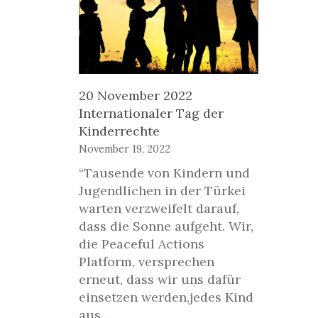
20 November 2022
Internationaler Tag der
Kinderrechte
November 19, 2022
“Tausende von Kindern und
Jugendlichen in der Türkei
warten verzweifelt darauf,
dass die Sonne aufgeht. Wir,
die Peaceful Actions
Platform, versprechen
erneut, dass wir uns dafür
einsetzen werden,jedes Kind
aus…