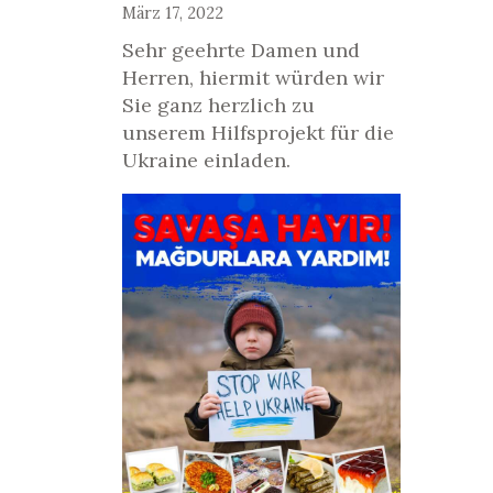
März 17, 2022
Sehr geehrte Damen und
Herren, hiermit würden wir
Sie ganz herzlich zu
unserem Hilfsprojekt für die
Ukraine einladen.