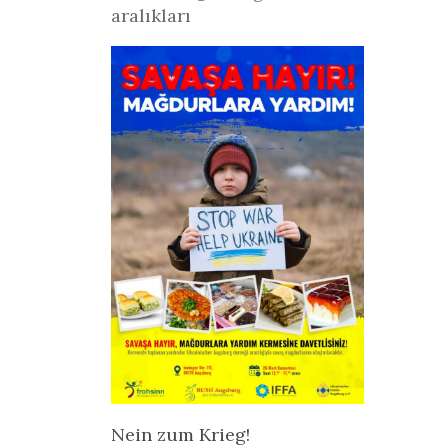
aralıkları
Nein zum Krieg!