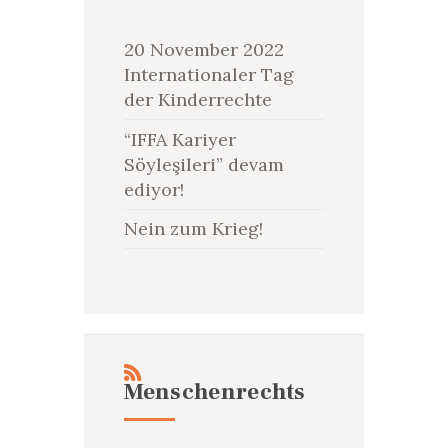
20 November 2022
Internationaler Tag
der Kinderrechte
“IFFA Kariyer
Söyleşileri” devam
ediyor!
Nein zum Krieg!
Menschenrechts