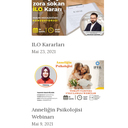
ILO Kararları
Mai 23, 2021
Anneliğin Psikolojisi
Webinarı
Mai 9, 2021