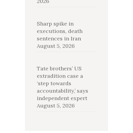
2026
Sharp spike in
executions, death
sentences in Iran
August 5, 2026
Tate brothers’ US
extradition case a
‘step towards
accountability,’ says
independent expert
August 5, 2026