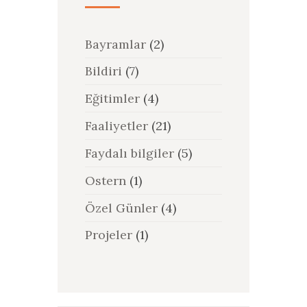
Bayramlar
(2)
Bildiri
(7)
Eğitimler
(4)
Faaliyetler
(21)
Faydalı bilgiler
(5)
Ostern
(1)
Özel Günler
(4)
Projeler
(1)