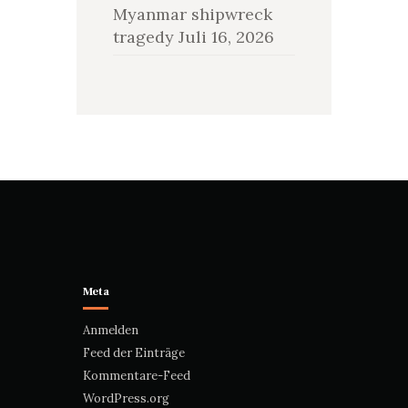
Myanmar shipwreck
tragedy
Juli 16, 2026
Meta
Anmelden
Feed der Einträge
Kommentare-Feed
WordPress.org