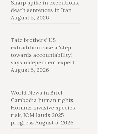
Sharp spike in executions,
death sentences in Iran
August 5, 2026
Tate brothers’ US
extradition case a ‘step
towards accountability,’
says independent expert
August 5, 2026
World News in Brief:
Cambodia human rights,
Hormuz invasive species
risk, IOM lauds 2025
progress
August 5, 2026