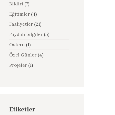
Bildiri
(7)
Eğitimler
(4)
Faaliyetler
(21)
Faydalı bilgiler
(5)
Ostern
(1)
Özel Günler
(4)
Projeler
(1)
Etiketler