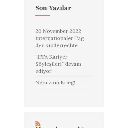
Son Yazılar
20 November 2022
Internationaler Tag
der Kinderrechte
“IFFA Kariyer
Söyleşileri” devam
ediyor!
Nein zum Krieg!