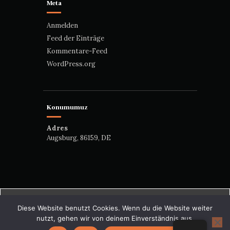
Meta
Anmelden
Feed der Einträge
Kommentare-Feed
WordPress.org
Konumumuz
Adres
Augsburg, 86159, DE
Diese Website benutzt Cookies. Wenn du die Website weiter
Copyright © 2026 by
nutzt, gehen wir von deinem Einverständnis aus.
AxiomThemes. All rights reserved.