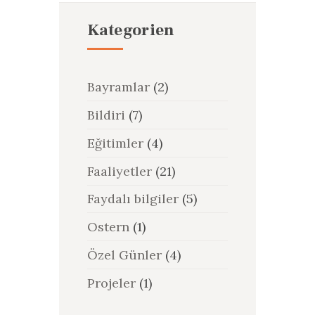
Kategorien
Bayramlar
(2)
Bildiri
(7)
Eğitimler
(4)
Faaliyetler
(21)
Faydalı bilgiler
(5)
Ostern
(1)
Özel Günler
(4)
Projeler
(1)