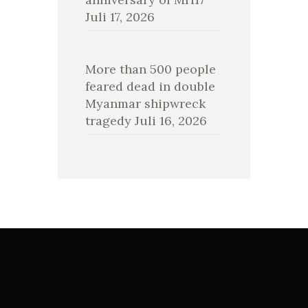
Juli 17, 2026
More than 500 people
feared dead in double
Myanmar shipwreck
tragedy
Juli 16, 2026