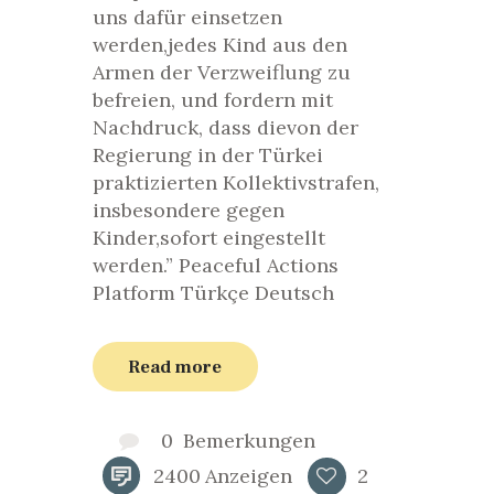
uns dafür einsetzen
werden,jedes Kind aus den
Armen der Verzweiflung zu
befreien, und fordern mit
Nachdruck, dass dievon der
Regierung in der Türkei
praktizierten Kollektivstrafen,
insbesondere gegen
Kinder,sofort eingestellt
werden.” Peaceful Actions
Platform Türkçe Deutsch
Read more
0
Bemerkungen
2400
Anzeigen
2