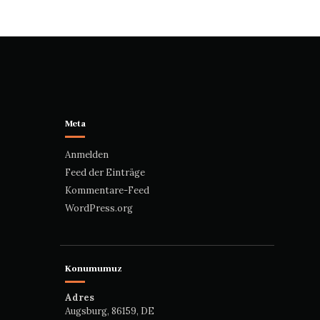
Meta
Anmelden
Feed der Einträge
Kommentare-Feed
WordPress.org
Konumumuz
Adres
Augsburg, 86159, DE