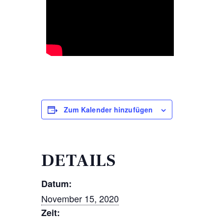
Zum Kalender hinzufügen
DETAILS
Datum:
November 15, 2020
Zeit: