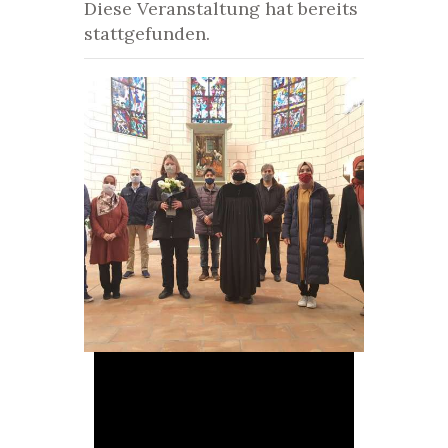
Diese Veranstaltung hat bereits
stattgefunden.