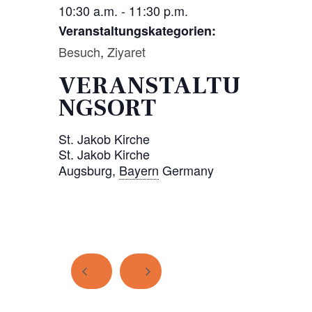
10:30 a.m. - 11:30 p.m.
Veranstaltungskategorien:
Besuch
,
Ziyaret
VERANSTALTU
NGSORT
St. Jakob Kirche
St. Jakob Kirche
Augsburg
,
Bayern
Germany