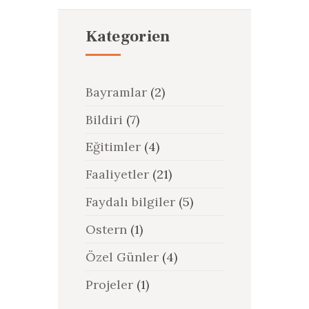
Kategorien
Bayramlar
(2)
Bildiri
(7)
Eğitimler
(4)
Faaliyetler
(21)
Faydalı bilgiler
(5)
Ostern
(1)
Özel Günler
(4)
Projeler
(1)