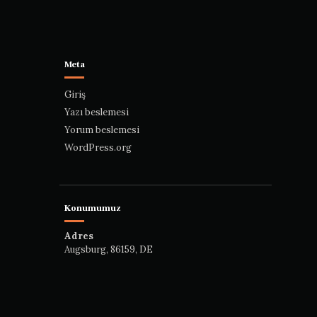
Meta
Giriş
Yazı beslemesi
Yorum beslemesi
WordPress.org
Konumumuz
Adres
Augsburg, 86159, DE