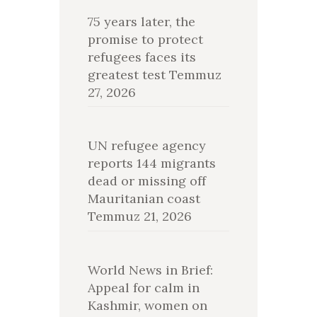
75 years later, the
promise to protect
refugees faces its
greatest test
Temmuz
27, 2026
UN refugee agency
reports 144 migrants
dead or missing off
Mauritanian coast
Temmuz 21, 2026
World News in Brief:
Appeal for calm in
Kashmir, women on