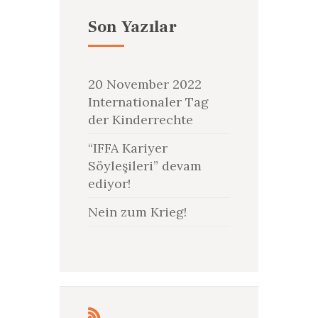
Son Yazılar
20 November 2022
Internationaler Tag
der Kinderrechte
“IFFA Kariyer
Söyleşileri” devam
ediyor!
Nein zum Krieg!