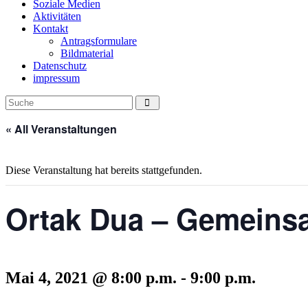
Soziale Medien
Aktivitäten
Kontakt
Antragsformulare
Bildmaterial
Datenschutz
impressum
« All Veranstaltungen
Diese Veranstaltung hat bereits stattgefunden.
Ortak Dua – Gemeins
Mai 4, 2021 @ 8:00 p.m.
-
9:00 p.m.