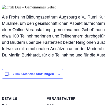
Als Frohsinn Bildungszentrum Augsburg e.V., Rumi Kul
Muslime, um den gesellschaftlichen Aspekt aufrechter
einer Online-Veranstaltung „gemeinsames Gebet“ nach
etwa 100 Teilnehmerinnen und Teilnehmern durchgeführ
und Brüdern über die Fastenzeit beider Religionen au
teilweise mit emotionalen Ansätzen unter der Moderat
Dr. Martin Burkhardt, für die Teilnahme und für die A
Zum Kalender hinzufügen
DETAILS
VERANSTALTER