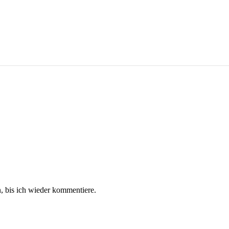
 bis ich wieder kommentiere.