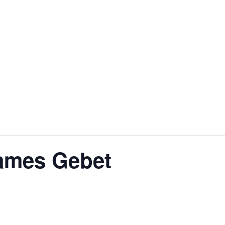
ames Gebet