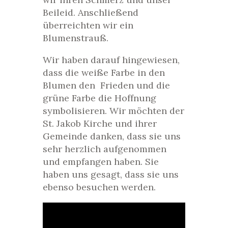
Beileid. Anschließend
überreichten wir ein
Blumenstrauß.
Wir haben darauf hingewiesen,
dass die weiße Farbe in den
Blumen den Frieden und die
grüne Farbe die Hoffnung
symbolisieren. Wir möchten der
St. Jakob Kirche und ihrer
Gemeinde danken, dass sie uns
sehr herzlich aufgenommen
und empfangen haben. Sie
haben uns gesagt, dass sie uns
ebenso besuchen werden.