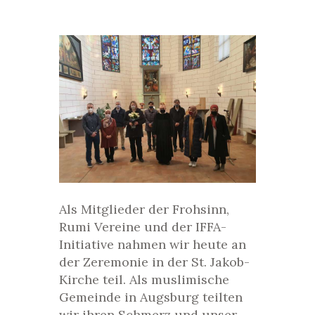
Als Mitglieder der Frohsinn,
Rumi Vereine und der IFFA-
Initiative nahmen wir heute an
der Zeremonie in der St. Jakob-
Kirche teil. Als muslimische
Gemeinde in Augsburg teilten
wir ihren Schmerz und unser