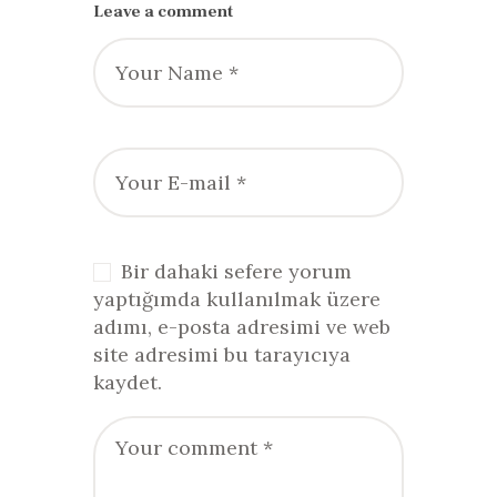
Leave a comment
Bir dahaki sefere yorum
yaptığımda kullanılmak üzere
adımı, e-posta adresimi ve web
site adresimi bu tarayıcıya
kaydet.