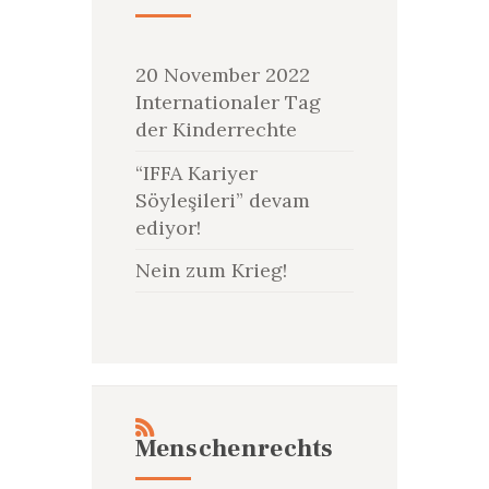
20 November 2022
Internationaler Tag
der Kinderrechte
“IFFA Kariyer
Söyleşileri” devam
ediyor!
Nein zum Krieg!
Menschenrechts