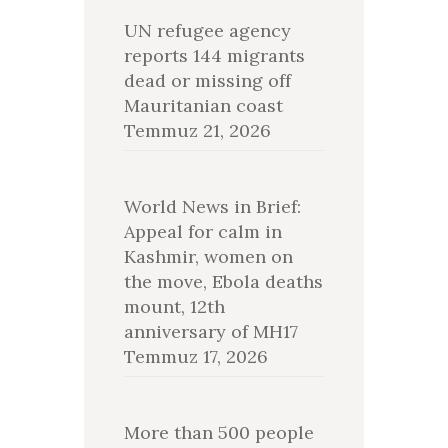
UN refugee agency
reports 144 migrants
dead or missing off
Mauritanian coast
Temmuz 21, 2026
World News in Brief:
Appeal for calm in
Kashmir, women on
the move, Ebola deaths
mount, 12th
anniversary of MH17
Temmuz 17, 2026
More than 500 people