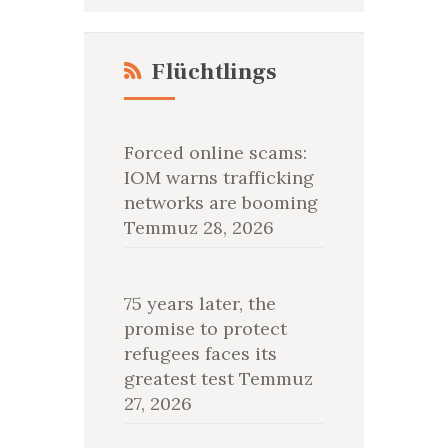
Flüchtlings
Forced online scams:
IOM warns trafficking
networks are booming
Temmuz 28, 2026
75 years later, the
promise to protect
refugees faces its
greatest test
Temmuz
27, 2026