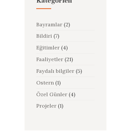
Kategorien
Bayramlar
(2)
Bildiri
(7)
Eğitimler
(4)
Faaliyetler
(21)
Faydalı bilgiler
(5)
Ostern
(1)
Özel Günler
(4)
Projeler
(1)