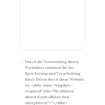
Durch die Verwendung dieses
Formulars stimmen Sie der
Speicherung und Verarbeitung
Ihrer Daten durch diese Website
zu. <abbr class="wpgdprc-
required" title="Sie müssen
dieses Kontrollkästchen
akzeptieren.">*</abbr>