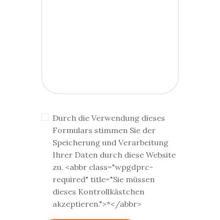
Durch die Verwendung dieses
Formulars stimmen Sie der
Speicherung und Verarbeitung
Ihrer Daten durch diese Website
zu. <abbr class="wpgdprc-
required" title="Sie müssen
dieses Kontrollkästchen
akzeptieren.">*</abbr>