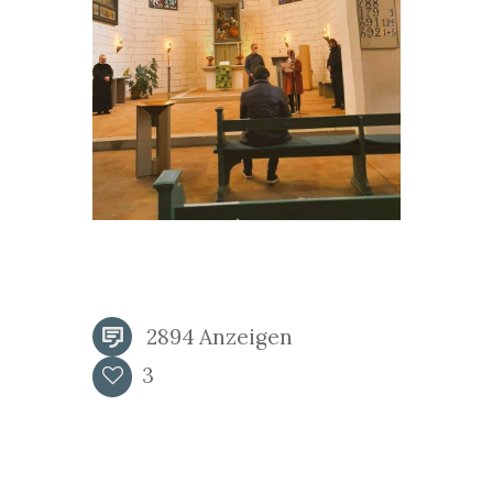
2894
Anzeigen
3