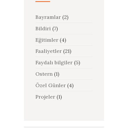
Bayramlar
(2)
Bildiri
(7)
Eğitimler
(4)
Faaliyetler
(21)
Faydalı bilgiler
(5)
Ostern
(1)
Özel Günler
(4)
Projeler
(1)