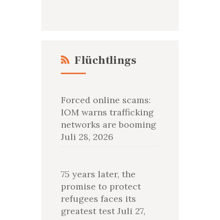
Flüchtlings
Forced online scams:
IOM warns trafficking
networks are booming
Juli 28, 2026
75 years later, the
promise to protect
refugees faces its
greatest test
Juli 27,