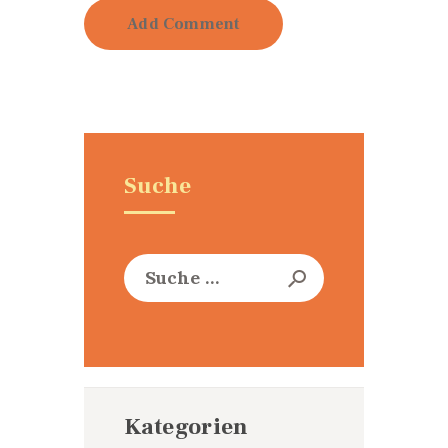
Suche
Suche
nach:
Kategorien