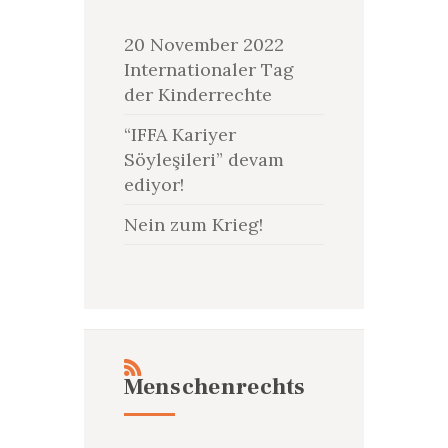
20 November 2022
Internationaler Tag
der Kinderrechte
“IFFA Kariyer
Söyleşileri” devam
ediyor!
Nein zum Krieg!
Menschenrechts