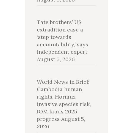
Tate brothers’ US
extradition case a
‘step towards
accountability,’ says
independent expert
August 5, 2026
World News in Brief:
Cambodia human
rights, Hormuz
invasive species risk,
IOM lauds 2025
progress
August 5,
2026