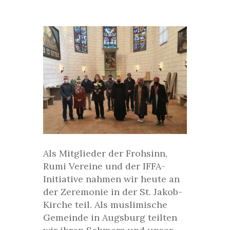
Als Mitglieder der Frohsinn,
Rumi Vereine und der IFFA-
Initiative nahmen wir heute an
der Zeremonie in der St. Jakob-
Kirche teil. Als muslimische
Gemeinde in Augsburg teilten