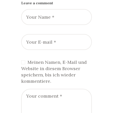
Leave a comment
Meinen Namen, E-Mail und
Website in diesem Browser
speichern, bis ich wieder
kommentiere.