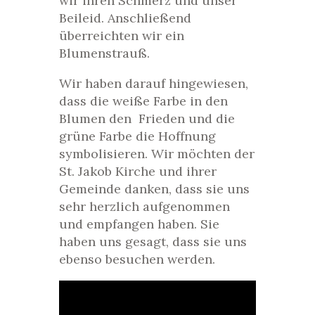
wir ihren Schmerz und unser
Beileid. Anschließend
überreichten wir ein
Blumenstrauß.
Wir haben darauf hingewiesen,
dass die weiße Farbe in den
Blumen den Frieden und die
grüne Farbe die Hoffnung
symbolisieren. Wir möchten der
St. Jakob Kirche und ihrer
Gemeinde danken, dass sie uns
sehr herzlich aufgenommen
und empfangen haben. Sie
haben uns gesagt, dass sie uns
ebenso besuchen werden.