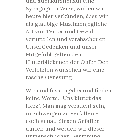
und auchkürzlichauf eine
Synagoge in Wien, wollen wir
heute hier verkünden, dass wir
als gläubige Muslimenjegliche
Art von Terror und Gewalt
verurteilen und verabscheuen.
UnserGedenken und unser
Mitgefühl gelten den
Hinterbliebenen der Opfer. Den
Verletzten wünschen wir eine
rasche Genesung.
Wir sind fassungslos und finden
keine Worte. „Uns blutet das
Herz“. Man mag versucht sein,
in Schweigen zu verfallen –
doch genau diesen Gefallen
dürfen und werden wir dieser
unmenschlichen Gesinnung