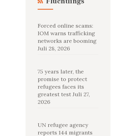
Flüchtlings
Forced online scams:
IOM warns trafficking
networks are booming
Juli 28, 2026
75 years later, the
promise to protect
refugees faces its
greatest test
Juli 27,
2026
UN refugee agency
reports 144 migrants