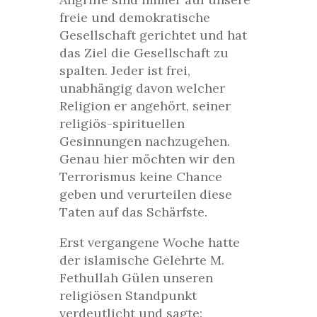
freie und demokratische
Gesellschaft gerichtet und hat
das Ziel die Gesellschaft zu
spalten. Jeder ist frei,
unabhängig davon welcher
Religion er angehört, seiner
religiös-spirituellen
Gesinnungen nachzugehen.
Genau hier möchten wir den
Terrorismus keine Chance
geben und verurteilen diese
Taten auf das Schärfste.
Erst vergangene Woche hatte
der islamische Gelehrte M.
Fethullah Gülen unseren
religiösen Standpunkt
verdeutlicht und sagte: