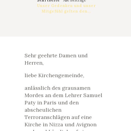
Startseite
Alle Beiträge
...
Unser Gedenken und unser
Mitgefühl gelten den...
Sehr geehrte Damen und
Herren,
liebe Kirchengemeinde,
anlässlich des grausamen
Mordes an dem Lehrer Samuel
Paty in Paris und den
abscheulichen
Terroranschlägen auf eine
Kirche in Nizza und Avignon