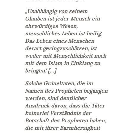
„Unabhängig von seinem
Glauben ist jeder Mensch ein
ehrwürdiges Wesen,
menschliches Leben ist heilig.
Das Leben eines Menschen
derart geringzuschätzen, ist
weder mit Menschlichkeit noch
mit dem Islam in Einklang zu
bringen! […]
Solche Gräueltaten, die im
Namen des Propheten begangen
werden, sind deutlicher
Ausdruck davon, dass die Täter
keinerlei Verständnis der
Botschaft des Propheten haben,
die mit ihrer Barmherzigkeit