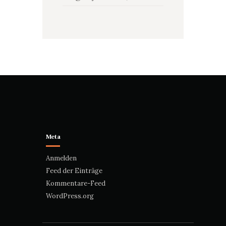
Meta
Anmelden
Feed der Einträge
Kommentare-Feed
WordPress.org