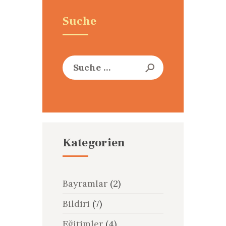
Suche
Suche
nach:
Kategorien
Bayramlar
(2)
Bildiri
(7)
Eğitimler
(4)