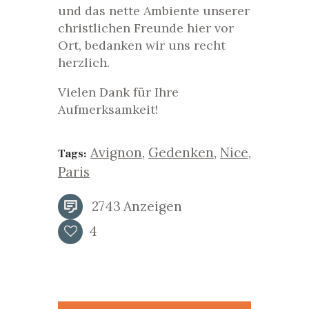
und das nette Ambiente unserer
christlichen Freunde hier vor
Ort, bedanken wir uns recht
herzlich.
Vielen Dank für Ihre
Aufmerksamkeit!
Avignon
,
Gedenken
,
Nice
,
Tags:
Paris
2743
Anzeigen
4