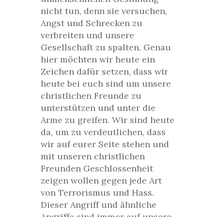
nicht tun, denn sie versuchen,
Angst und Schrecken zu
verbreiten und unsere
Gesellschaft zu spalten. Genau
hier möchten wir heute ein
Zeichen dafür setzen, dass wir
heute bei euch sind um unsere
christlichen Freunde zu
unterstützen und unter die
Arme zu greifen. Wir sind heute
da, um zu verdeutlichen, dass
wir auf eurer Seite stehen und
mit unseren christlichen
Freunden Geschlossenheit
zeigen wollen gegen jede Art
von Terrorismus und Hass.
Dieser Angriff und ähnliche
Angriffe sind immer auf unsere