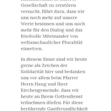
Gesellschaft zu zerstören
versucht, führt dazu, dass wir
uns noch mehr auf unsere
Werte besinnen und uns noch
mehr für den Dialog und das
friedvolle Miteinander von
weltanschaulicher Pluralität
einsetzen.
In diesem Sinne sind wir heute
gerne als Zeichen der
Solidarität hier und bedanken
uns vor allem beim Pfarrer
Herrn Haug und Ihrer
Kirchengemeinde, dass wir
heute an Ihrem Gottesdienst
teilnehmen dürfen. Für diese
berührende Gastfreundlichkeit