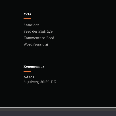
Meta
Anmelden
Feed der Einträge
Kommentare-Feed
WordPress.org
Konumumuz
Adres
Augsburg, 86159, DE