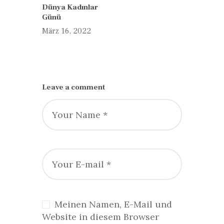
Dünya Kadınlar
post:
Günü
März 16, 2022
Leave a comment
Meinen Namen, E-Mail und
Website in diesem Browser