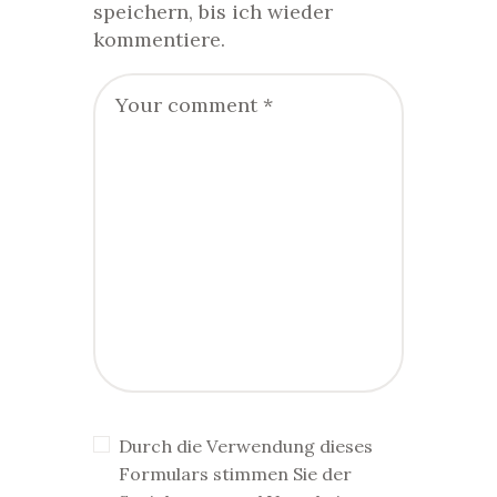
speichern, bis ich wieder
kommentiere.
Durch die Verwendung dieses
Formulars stimmen Sie der