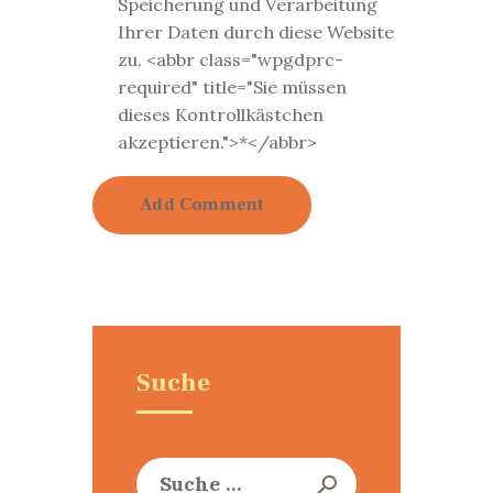
Speicherung und Verarbeitung
Ihrer Daten durch diese Website
zu. <abbr class="wpgdprc-
required" title="Sie müssen
dieses Kontrollkästchen
akzeptieren.">*</abbr>
Suche
Suche