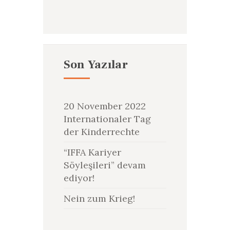
Son Yazılar
20 November 2022
Internationaler Tag
der Kinderrechte
“IFFA Kariyer
Söyleşileri” devam
ediyor!
Nein zum Krieg!