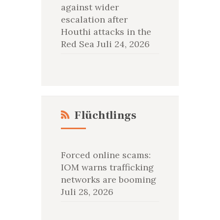
against wider
escalation after
Houthi attacks in the
Red Sea
Juli 24, 2026
Flüchtlings
Forced online scams:
IOM warns trafficking
networks are booming
Juli 28, 2026