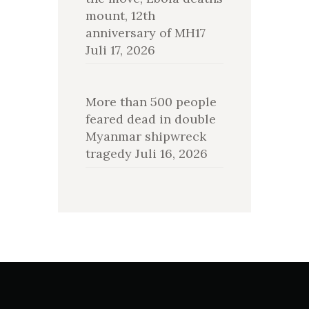
mount, 12th
anniversary of MH17
Juli 17, 2026
More than 500 people
feared dead in double
Myanmar shipwreck
tragedy
Juli 16, 2026