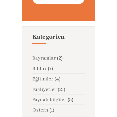
nach:
Kategorien
Bayramlar
(2)
Bildiri
(7)
Eğitimler
(4)
Faaliyetler
(21)
Faydalı bilgiler
(5)
Ostern
(1)