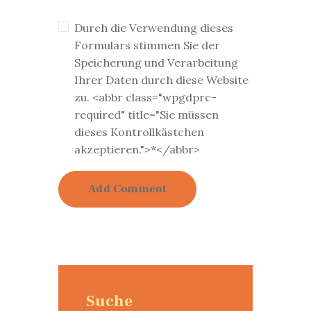
Durch die Verwendung dieses
Formulars stimmen Sie der
Speicherung und Verarbeitung
Ihrer Daten durch diese Website
zu. <abbr class="wpgdprc-
required" title="Sie müssen
dieses Kontrollkästchen
akzeptieren.">*</abbr>
Suche