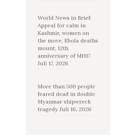
World News in Brief:
Appeal for calm in
Kashmir, women on
the move, Ebola deaths
mount, 12th
anniversary of MH17
Juli 17, 2026
More than 500 people
feared dead in double
Myanmar shipwreck
tragedy
Juli 16, 2026