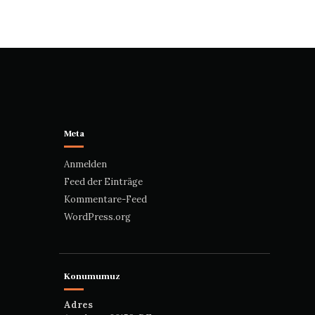
Meta
Anmelden
Feed der Einträge
Kommentare-Feed
WordPress.org
Konumumuz
Adres