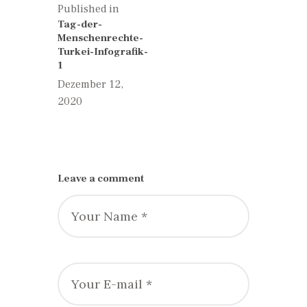
Published in
Previous
Tag-der-
post:
Menschenrechte-
Turkei-Infografik-
1
Dezember 12,
2020
Leave a comment