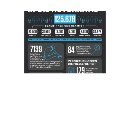
Beitrags-
Navigation