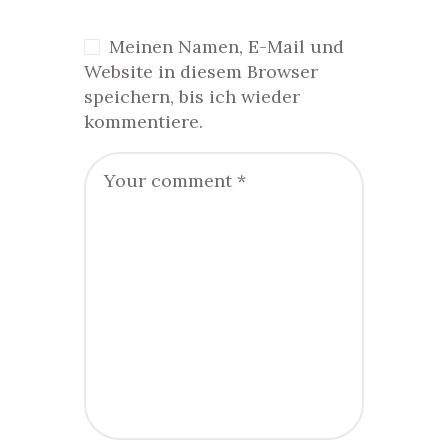
Meinen Namen, E-Mail und
Website in diesem Browser
speichern, bis ich wieder
kommentiere.