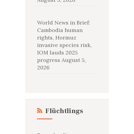
World News in Brief:
Cambodia human
rights, Hormuz
invasive species risk,
IOM lauds 2025
progress
August 5,
2026
Flüchtlings