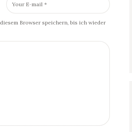
diesem Browser speichern, bis ich wieder