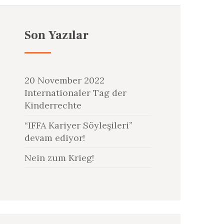
Son Yazılar
20 November 2022
Internationaler Tag der
Kinderrechte
“IFFA Kariyer Söyleşileri”
devam ediyor!
Nein zum Krieg!