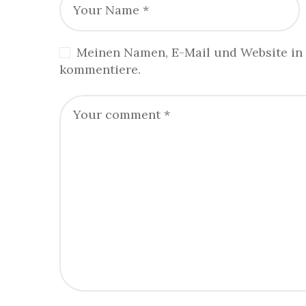
Meinen Namen, E-Mail und Website in 
kommentiere.