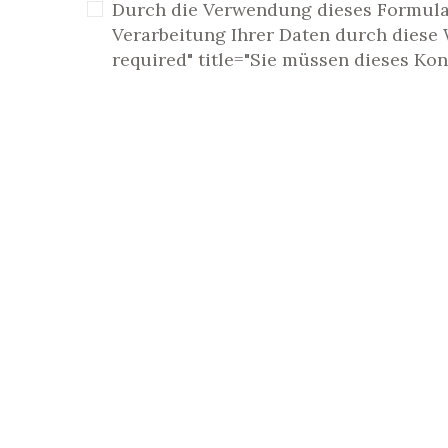
Durch die Verwendung dieses Formula
Verarbeitung Ihrer Daten durch diese 
required" title="Sie müssen dieses Ko