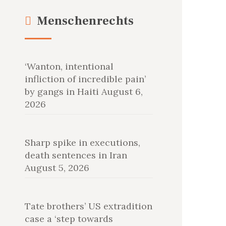
Menschenrechts
‘Wanton, intentional
infliction of incredible pain’
by gangs in Haiti
August 6,
2026
Sharp spike in executions,
death sentences in Iran
August 5, 2026
Tate brothers’ US extradition
case a ‘step towards