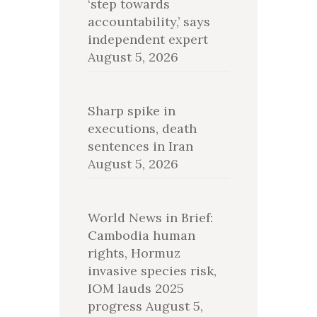
‘step towards
accountability,’ says
independent expert
August 5, 2026
Sharp spike in
executions, death
sentences in Iran
August 5, 2026
World News in Brief:
Cambodia human
rights, Hormuz
invasive species risk,
IOM lauds 2025
progress
August 5,