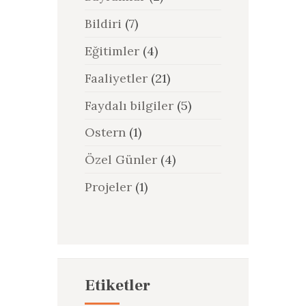
Bildiri
(7)
Eğitimler
(4)
Faaliyetler
(21)
Faydalı bilgiler
(5)
Ostern
(1)
Özel Günler
(4)
Projeler
(1)
Etiketler