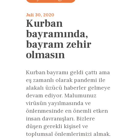
Juli 30, 2020
Kurban
bayramında,
bayram zehir
olmasın
Kurban bayramı geldi çattı ama
eş zamanlı olarak pandemi ile
alakalı üzücü haberler gelmeye
devam ediyor. Malumunuz
virüsün yayılmasında ve
önlenmesinde en önemli etken
insan davranışları. Bizlere
düşen gerekli kişisel ve
toplumsal önlemlerimizi almak.