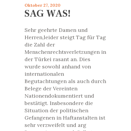
Oktober 27, 2020
SAG WAS!
Sehr geehrte Damen und
Herren,leider steigt Tag für Tag
die Zahl der
Menschenrechtsverletzungen in
der Türkei rasant an. Dies
wurde sowohl anhand von
internationalen
Begutachtungen als auch durch
Belege der Vereinten
Nationendokumentiert und
bestätigt. Insbesondere die
Situation der politischen
Gefangenen in Haftanstalten ist
sehr verzweifelt und arg