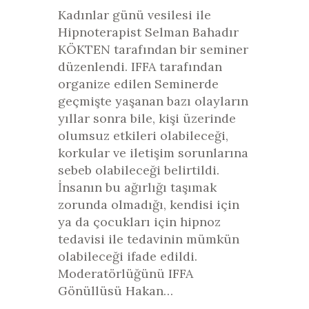
Kadınlar günü vesilesi ile
Hipnoterapist Selman Bahadır
KÖKTEN tarafından bir seminer
düzenlendi. IFFA tarafından
organize edilen Seminerde
geçmişte yaşanan bazı olayların
yıllar sonra bile, kişi üzerinde
olumsuz etkileri olabileceği,
korkular ve iletişim sorunlarına
sebeb olabileceği belirtildi.
İnsanın bu ağırlığı taşımak
zorunda olmadığı, kendisi için
ya da çocukları için hipnoz
tedavisi ile tedavinin mümkün
olabileceği ifade edildi.
Moderatörlüğünü IFFA
Gönüllüsü Hakan…