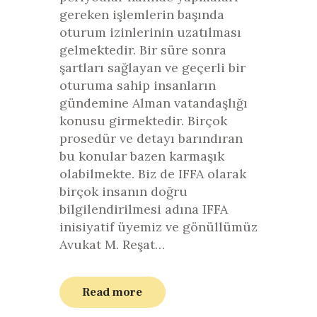
gereken işlemlerin başında
oturum izinlerinin uzatılması
gelmektedir. Bir süre sonra
şartları sağlayan ve geçerli bir
oturuma sahip insanların
gündemine Alman vatandaşlığı
konusu girmektedir. Birçok
prosedür ve detayı barındıran
bu konular bazen karmaşık
olabilmekte. Biz de IFFA olarak
birçok insanın doğru
bilgilendirilmesi adına IFFA
inisiyatif üyemiz ve gönüllümüz
Avukat M. Reşat…
Read more