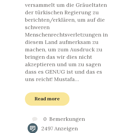
versammelt um die Gräueltaten
der türkischen Regierung zu
berichten/erklären, um auf die
schweren
Menschenrechtsverletzungen in
diesem Land aufmerksam zu
machen, um zum Ausdruck zu
bringen das wir dies nicht
akzeptieren und um zu sagen
dass es GENUG ist und das es
uns reicht! Mustafa…
Read more
0
Bemerkungen
2497
Anzeigen