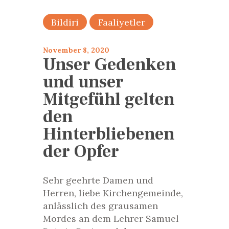
Bildiri
Faaliyetler
November 8, 2020
Unser Gedenken
und unser
Mitgefühl gelten
den
Hinterbliebenen
der Opfer
Sehr geehrte Damen und
Herren, liebe Kirchengemeinde,
anlässlich des grausamen
Mordes an dem Lehrer Samuel