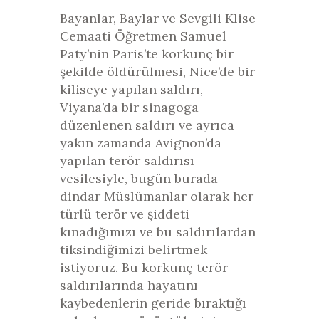
Bayanlar, Baylar ve Sevgili Klise
Cemaati Öğretmen Samuel
Paty’nin Paris’te korkunç bir
şekilde öldürülmesi, Nice’de bir
kiliseye yapılan saldırı,
Viyana’da bir sinagoga
düzenlenen saldırı ve ayrıca
yakın zamanda Avignon’da
yapılan terör saldırısı
vesilesiyle, bugün burada
dindar Müslümanlar olarak her
türlü terör ve şiddeti
kınadığımızı ve bu saldırılardan
tiksindiğimizi belirtmek
istiyoruz. Bu korkunç terör
saldırılarında hayatını
kaybedenlerin geride bıraktığı