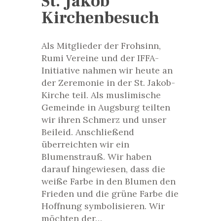
St. Jakob
Kirchenbesuch
Als Mitglieder der Frohsinn,
Rumi Vereine und der IFFA-
Initiative nahmen wir heute an
der Zeremonie in der St. Jakob-
Kirche teil. Als muslimische
Gemeinde in Augsburg teilten
wir ihren Schmerz und unser
Beileid. Anschließend
überreichten wir ein
Blumenstrauß. Wir haben
darauf hingewiesen, dass die
weiße Farbe in den Blumen den
Frieden und die grüne Farbe die
Hoffnung symbolisieren. Wir
möchten der…