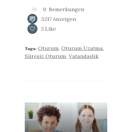
0
Bemerkungen
3217
Anzeigen
3
Like
Oturum
,
Oturum Uzatma
,
Tags:
Süresiz Oturum
,
Vatandaşlık